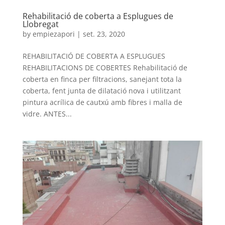
Rehabilitació de coberta a Esplugues de
Llobregat
by
empiezapori
|
set. 23, 2020
REHABILITACIÓ DE COBERTA A ESPLUGUES
REHABILITACIONS DE COBERTES Rehabilitació de
coberta en finca per filtracions, sanejant tota la
coberta, fent junta de dilatació nova i utilitzant
pintura acrílica de cautxú amb fibres i malla de
vidre. ANTES...