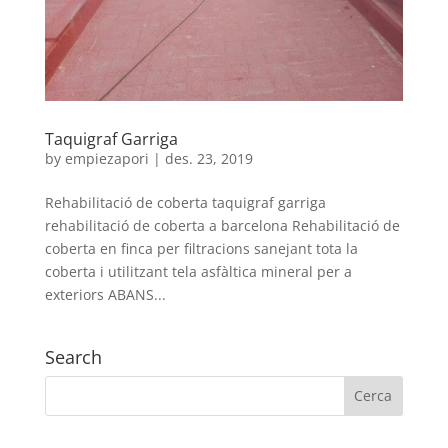
Taquigraf Garriga
by
empiezapori
|
des. 23, 2019
Rehabilitació de coberta taquigraf garriga
rehabilitació de coberta a barcelona Rehabilitació de
coberta en finca per filtracions sanejant tota la
coberta i utilitzant tela asfàltica mineral per a
exteriors ABANS...
Search