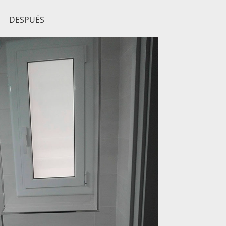
DESPUÉS