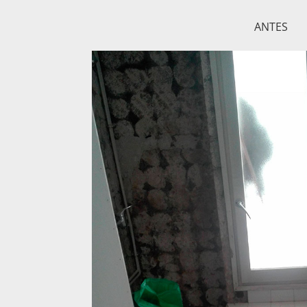
ANTES