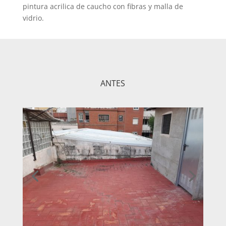
pintura acrilica de caucho con fibras y malla de
vidrio.
ANTES