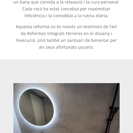
un bany que convida a la relaxació i la cura personal.
Cada racó ha estat concebut per maximitzar
l’eficiència i la comoditat a la rutina diària.
Aquesta reforma no és només un testimoni de l’art
de Reformes Integrals Ferreres en el disseny i
l’execució, sinó també un santuari de benestar per
als seus afortunats usuaris.