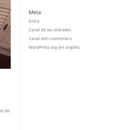
Meta
Entra
Canal de les entrades
Canal dels comentaris
WordPress.org (en anglès)
ió de