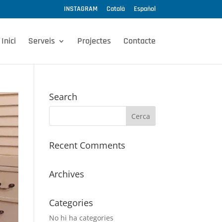
INSTAGRAM
Català
Español
Inici
Serveis
Projectes
Contacte
Search
Recent Comments
Archives
Categories
No hi ha categories