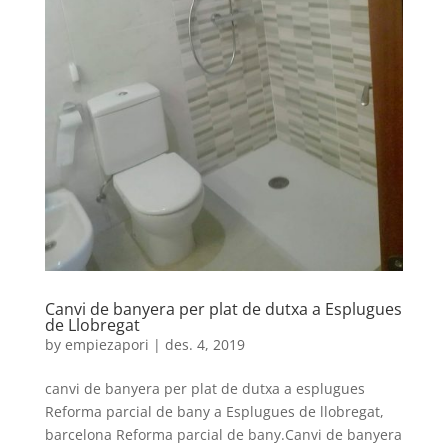
Canvi de banyera per plat de dutxa a Esplugues
de Llobregat
by
empiezapori
|
des. 4, 2019
canvi de banyera per plat de dutxa a esplugues
Reforma parcial de bany a Esplugues de llobregat,
barcelona Reforma parcial de bany.Canvi de banyera