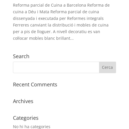
Reforma parcial de Cuina a Barcelona Reforma de
cuina a Déu i Mata Reforma parcial de cuina
dissenyada i executada per Reformes integrals
Ferreres canviant la distribució i mobles de cuina
per a pis de lloguer. A nivell decoratiu es van
col·locar mobles blanc brillant...
Search
Recent Comments
Archives
Categories
No hi ha categories