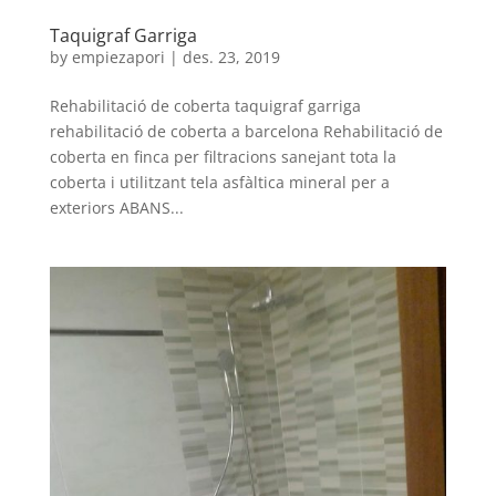
Taquigraf Garriga
by
empiezapori
|
des. 23, 2019
Rehabilitació de coberta taquigraf garriga
rehabilitació de coberta a barcelona Rehabilitació de
coberta en finca per filtracions sanejant tota la
coberta i utilitzant tela asfàltica mineral per a
exteriors ABANS...