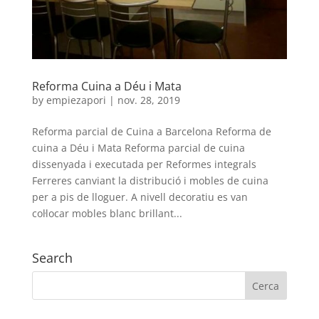
Reforma Cuina a Déu i Mata
by
empiezapori
|
nov. 28, 2019
Reforma parcial de Cuina a Barcelona Reforma de
cuina a Déu i Mata Reforma parcial de cuina
dissenyada i executada per Reformes integrals
Ferreres canviant la distribució i mobles de cuina
per a pis de lloguer. A nivell decoratiu es van
col·locar mobles blanc brillant...
Search