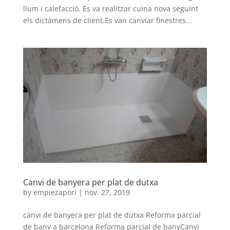
llum i calefacció. Es va realitzar cuina nova seguint
els dictàmens de client.Es van canviar finestres...
Canvi de banyera per plat de dutxa
by
empiezapori
|
nov. 27, 2019
canvi de banyera per plat de dutxa Reforma parcial
de bany a barcelona Reforma parcial de banyCanvi