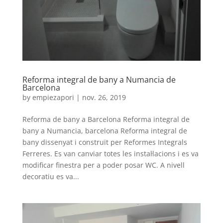
Reforma integral de bany a Numancia de
Barcelona
by
empiezapori
|
nov. 26, 2019
Reforma de bany a Barcelona Reforma integral de
bany a Numancia, barcelona Reforma integral de
bany dissenyat i construït per Reformes Integrals
Ferreres. Es van canviar totes les instal·lacions i es va
modificar finestra per a poder posar WC. A nivell
decoratiu es va...