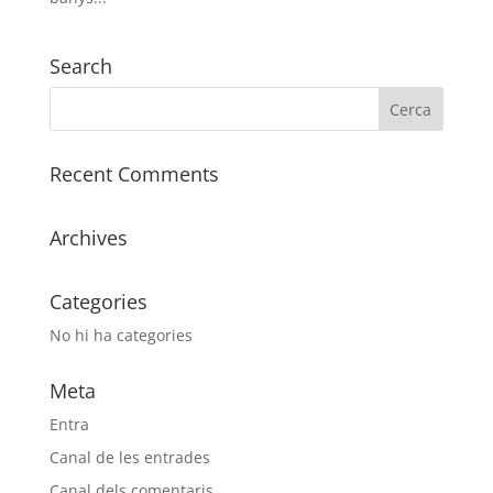
Search
Recent Comments
Archives
Categories
No hi ha categories
Meta
Entra
Canal de les entrades
Canal dels comentaris