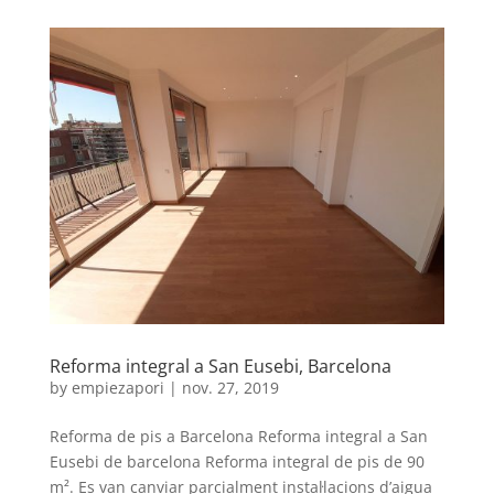
Reforma integral a San Eusebi, Barcelona
by
empiezapori
|
nov. 27, 2019
Reforma de pis a Barcelona Reforma integral a San
Eusebi de barcelona Reforma integral de pis de 90
m². Es van canviar parcialment instal·lacions d’aigua