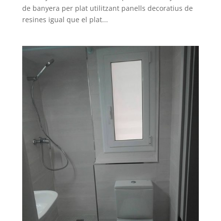
de banyera per plat utilitzant panells decoratius de
resines igual que el plat...