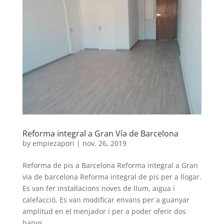
Reforma integral a Gran Vía de Barcelona
by
empiezapori
|
nov. 26, 2019
Reforma de pis a Barcelona Reforma integral a Gran
via de barcelona Reforma integral de pis per a llogar.
Es van fer instal·lacions noves de llum, aigua i
calefacció. Es van modificar envans per a guanyar
amplitud en el menjador i per a poder oferir dos
banys...