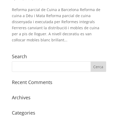
Reforma parcial de Cuina a Barcelona Reforma de
cuina a Déu i Mata Reforma parcial de cuina
dissenyada i executada per Reformes integrals
Ferreres canviant la distribució i mobles de cuina
per a pis de lloguer. A nivell decoratiu es van
col·locar mobles blanc brillant...
Search
Recent Comments
Archives
Categories