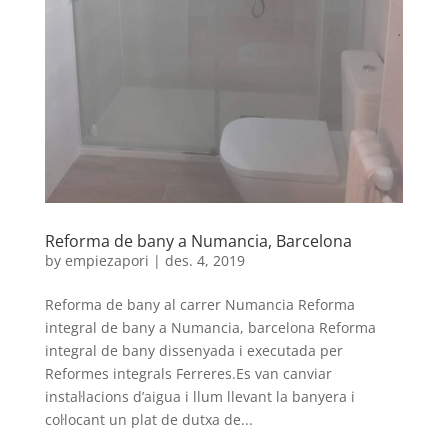
Reforma de bany a Numancia, Barcelona
by
empiezapori
|
des. 4, 2019
Reforma de bany al carrer Numancia Reforma
integral de bany a Numancia, barcelona Reforma
integral de bany dissenyada i executada per
Reformes integrals Ferreres.Es van canviar
instal·lacions d’aigua i llum llevant la banyera i
col·locant un plat de dutxa de...