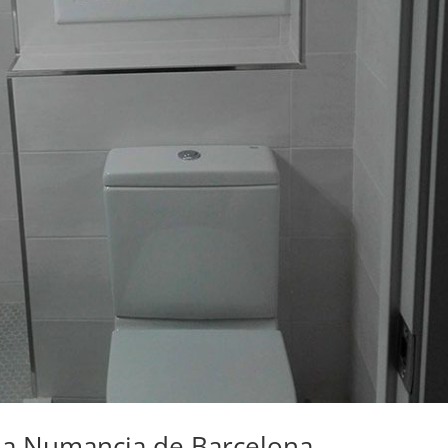
 a Numancia de Barcelona