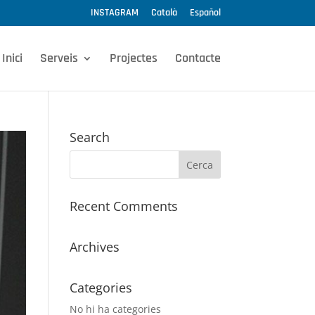
INSTAGRAM
Català
Español
Inici
Serveis
Projectes
Contacte
Search
Recent Comments
Archives
Categories
No hi ha categories