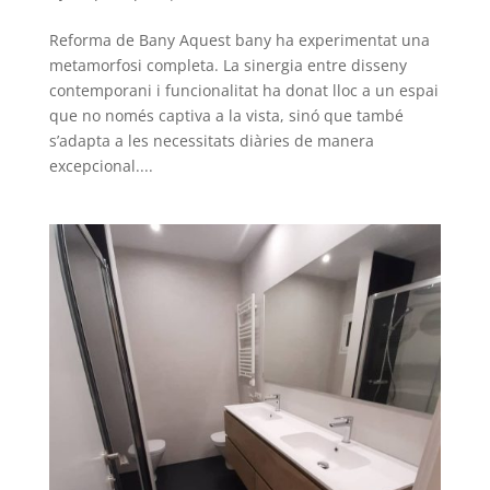
Reforma de Bany Aquest bany ha experimentat una
metamorfosi completa. La sinergia entre disseny
contemporani i funcionalitat ha donat lloc a un espai
que no només captiva a la vista, sinó que també
s’adapta a les necessitats diàries de manera
excepcional....