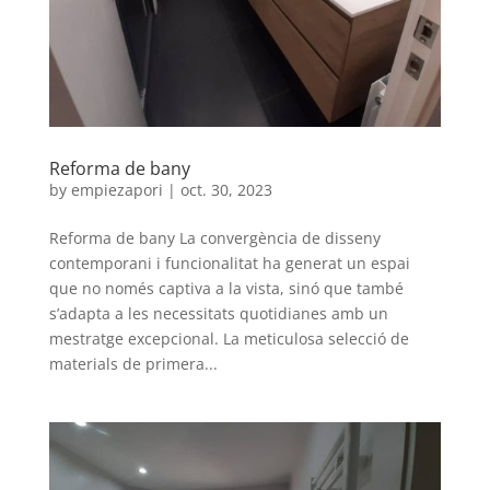
Reforma de bany
by
empiezapori
|
oct. 30, 2023
Reforma de bany La convergència de disseny
contemporani i funcionalitat ha generat un espai
que no només captiva a la vista, sinó que també
s’adapta a les necessitats quotidianes amb un
mestratge excepcional. La meticulosa selecció de
materials de primera...