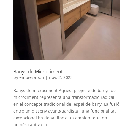
Banys de Microciment
by
empiezapori
|
nov. 2, 2023
Banys de microciment Aquest projecte de banys de
microciment representa una transformació radical
en el concepte tradicional de lespai de bany. La fusió
entre un disseny avantguardista i una funcionalitat
excepcional ha donat lloc a un ambient que no
només captiva la...