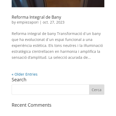
Reforma Integral de Bany
by
empiezapori
|
oct. 27, 2023
Reforma integral de bany Transformació d´un bany
que ha evolucionat d´un espai funcional a una
experiència estètica. Els tons neutres i la il·luminació
estratègica s’entrellacen en harmonia i amplifica la
sensació d’amplitud. La selecció acurada de...
« Older Entries
Search
Recent Comments